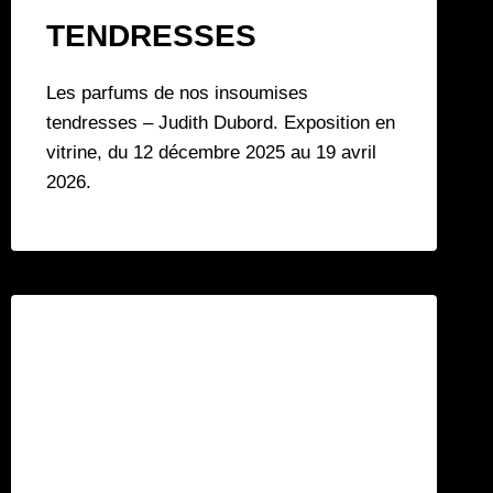
TENDRESSES
Les parfums de nos insoumises
tendresses – Judith Dubord. Exposition en
vitrine, du 12 décembre 2025 au 19 avril
2026.