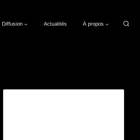
Diffusion
Actualités
À propos