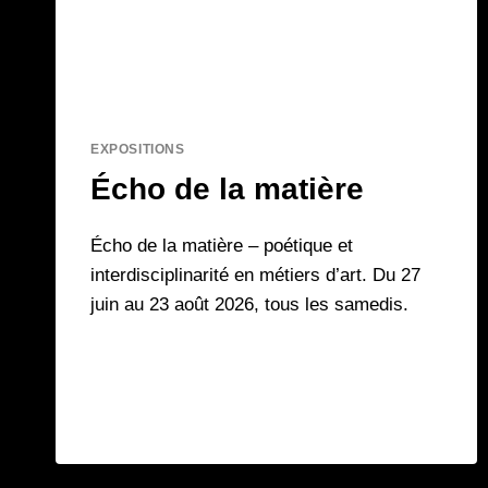
EXPOSITIONS
Écho de la matière
Écho de la matière – poétique et
interdisciplinarité en métiers d’art. Du 27
juin au 23 août 2026, tous les samedis.