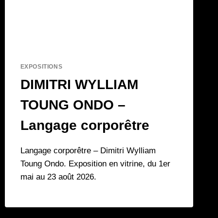
EXPOSITIONS
DIMITRI WYLLIAM
TOUNG ONDO –
Langage corporêtre
Langage corporêtre – Dimitri Wylliam
Toung Ondo. Exposition en vitrine, du 1er
mai au 23 août 2026.