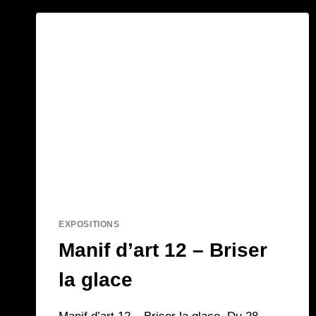
EXPOSITIONS
Manif d’art 12 – Briser
la glace