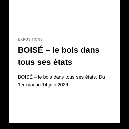
EXPOSITIONS
BOISÉ – le bois dans
tous ses états
BOISÉ – le bois dans tous ses états. Du
1er mai au 14 juin 2026.