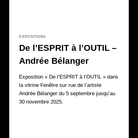
EXPOSITIONS
De l’ESPRIT à l’OUTIL –
Andrée Bélanger
Exposition « De l’ESPRIT à l’OUTIL » dans
la vitrine Fenêtre sur rue de l’artiste
Andrée Bélanger du 5 septembre jusqu’au
30 novembre 2025.