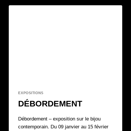
EXPOSITIONS
DÉBORDEMENT
Débordement – exposition sur le bijou
contemporain. Du 09 janvier au 15 février