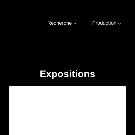
Recherche
Production
Expositions