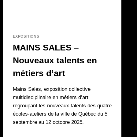
EXPOSITIONS
MAINS SALES –
Nouveaux talents en
métiers d’art
Mains Sales, exposition collective
multidisciplinaire en métiers d’art
regroupant les nouveaux talents des quatre
écoles-ateliers de la ville de Québec du 5
septembre au 12 octobre 2025.