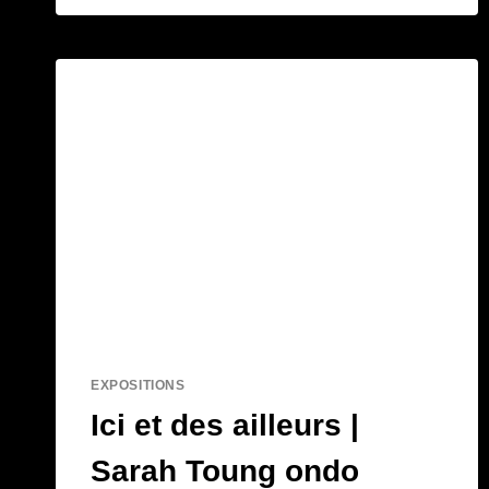
EXPOSITIONS
Ici et des ailleurs |
Sarah Toung ondo