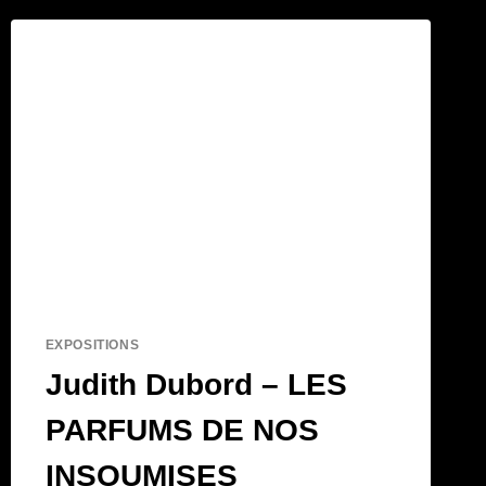
EXPOSITIONS
Judith Dubord – LES
PARFUMS DE NOS
INSOUMISES