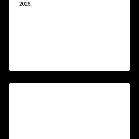
2026.