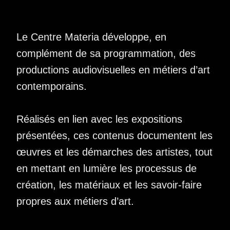
Le Centre Materia développe, en
complément de sa programmation, des
productions audiovisuelles en métiers d’art
contemporains.
Réalisés en lien avec les expositions
présentées, ces contenus documentent les
œuvres et les démarches des artistes, tout
en mettant en lumière les processus de
création, les matériaux et les savoir-faire
propres aux métiers d’art.