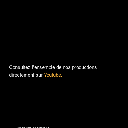
Consultez l’ensemble de nos productions
directement sur
Youtube.