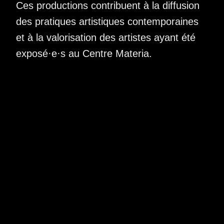
Ces productions contribuent à la diffusion
des pratiques artistiques contemporaines
et à la valorisation des artistes ayant été
exposé·e·s au Centre Materia.