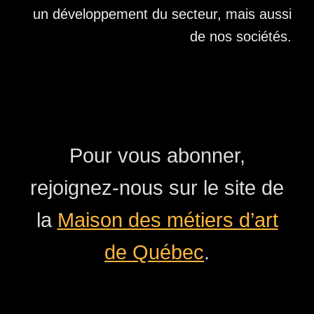
un développement du secteur, mais aussi
de nos sociétés.
Pour vous abonner,
rejoignez-nous sur le site de
la
Maison des métiers d’art
de Québec
.