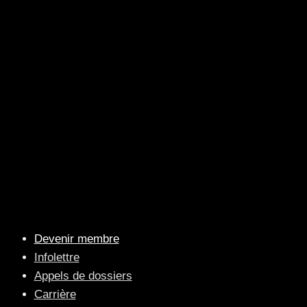
Devenir membre
Infolettre
Appels de dossiers
Carrière