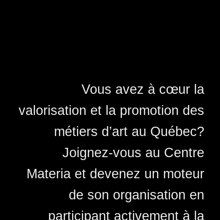
Vous avez à cœur la
valorisation et la promotion des
métiers d’art au Québec?
Joignez-vous au Centre
Materia et devenez un moteur
de son organisation en
participant activement à la