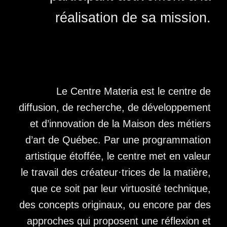
réalisation de sa mission.
Le Centre Materia
est le centre de
diffusion, de recherche, de développement
et d’innovation de la Maison des métiers
d’art de Québec. Par une programmation
artistique étoffée, le centre met en valeur
le travail des créateur·trices de la matière,
que ce soit par leur virtuosité technique,
des concepts originaux, ou encore par des
approches qui proposent une réflexion et