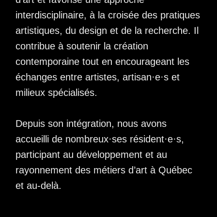
interdisciplinaire, à la croisée des pratiques
artistiques, du design et de la recherche. Il
contribue à soutenir la création
contemporaine tout en encourageant les
échanges entre artistes, artisan·e·s et
milieux spécialisés.
Depuis son intégration, nous avons
accueilli de nombreux·ses résident·e·s,
participant au développement et au
rayonnement des métiers d’art à Québec
et au-delà.