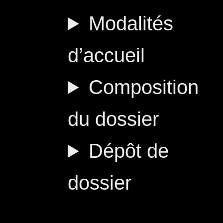
Modalités
d’accueil
Composition
du dossier
Dépôt de
dossier